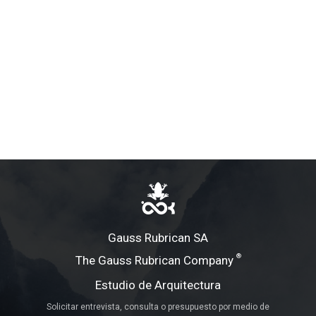
Gauss Rubrican SA
®
The Gauss Rubrican Company
Estudio de Arquitectura
Solicitar entrevista, consulta o presupuesto por medio de