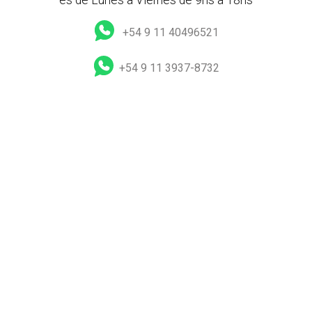
+54 9 11 40496521
+54 9 11 3937-8732