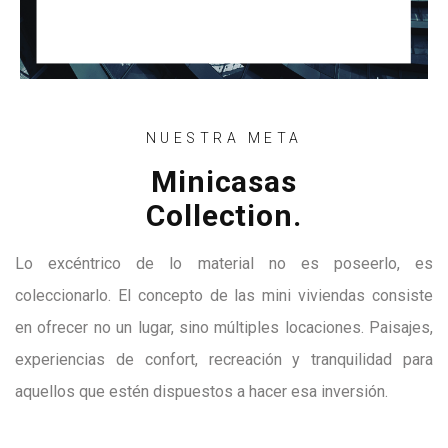
NUESTRA META
Minicasas
Collection.
Lo excéntrico de lo material no es poseerlo, es
coleccionarlo. El concepto de las mini viviendas consiste
en ofrecer no un lugar, sino múltiples locaciones. Paisajes,
experiencias de confort, recreación y tranquilidad para
aquellos que estén dispuestos a hacer esa inversión.