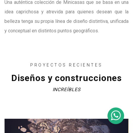
Una auténtica colección de Minicasas que se basa en una
idea caprichosa y atrevida para quienes desean que la
belleza tenga su propia línea de diseño distintiva, unificada
y conceptual en distintos puntos geográficos.
PROYECTOS RECIENTES
Diseños y construcciones
INCREÍBLES