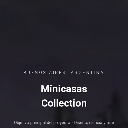
BUENOS AIRES, ARGENTINA
Minicasas
Collection
Objetivo principal del proyecto - Diseño, ciencia y arte