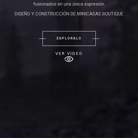
fusionados en una única expresión.
DISEÑO Y CONSTRUCCIÓN DE MINICASAS BOUTIQUE
EXPLORALO
VER VIDEO